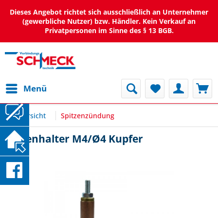
Dieses Angebot richtet sich ausschließlich an Unternehmer
(gewerbliche Nutzer) bzw. Händler. Kein Verkauf an
Privatpersonen im Sinne des § 13 BGB.
Menü
Übersicht
Spitzenzündung
Bolzenhalter M4/Ø4 Kupfer