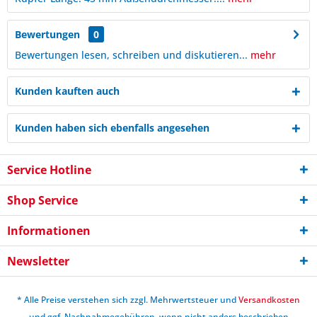
Bewertungen
0
Bewertungen lesen, schreiben und diskutieren...
mehr
Kunden kauften auch
Kunden haben sich ebenfalls angesehen
Service Hotline
Shop Service
Informationen
Newsletter
* Alle Preise verstehen sich zzgl. Mehrwertsteuer und
Versandkosten
und ggf. Nachnahmegebühren, wenn nicht anders beschrieben