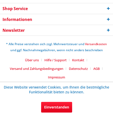
Shop Service
Informationen
Newsletter
* Alle Preise verstehen sich zzgl. Mehrwertsteuer und
Versandkosten
und ggf. Nachnahmegebühren, wenn nicht anders beschrieben
Über uns
Hilfe / Support
Kontakt
Versand und Zahlungsbedingungen
Datenschutz
AGB
Impressum
Diese Website verwendet Cookies, um Ihnen die bestmögliche
Funktionalität bieten zu können.
Einverstanden