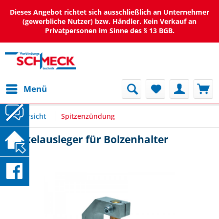
Dieses Angebot richtet sich ausschließlich an Unternehmer
(gewerbliche Nutzer) bzw. Händler. Kein Verkauf an
Privatpersonen im Sinne des § 13 BGB.
Menü
Übersicht
Spitzenzündung
Winkelausleger für Bolzenhalter