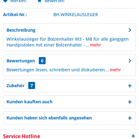
Merken
Bewerten
Artikel-Nr.:
BH.WINKELAUSLEGER
Beschreibung
Winkelausleger für Bolzenhalter M3 - M8 für alle gängigen
Handpistolen mit einer Bolzenhalter -...
mehr
Bewertungen
0
Bewertungen lesen, schreiben und diskutieren...
mehr
Zubehör
7
Kunden kauften auch
Kunden haben sich ebenfalls angesehen
Service Hotline