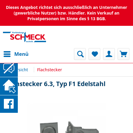
Dieses Angebot richtet sich ausschließlich an Unternehmer
(gewerbliche Nutzer) bzw. Händler. Kein Verkauf an
Privatpersonen im Sinne des § 13 BGB.
Menü
Übersicht
Flachstecker
Flachstecker 6.3, Typ F1 Edelstahl