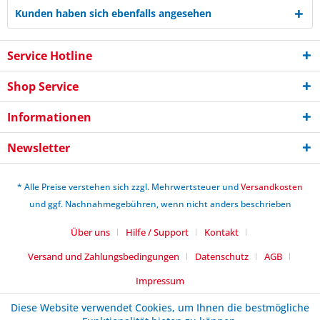
Kunden haben sich ebenfalls angesehen
Service Hotline
Shop Service
Informationen
Newsletter
* Alle Preise verstehen sich zzgl. Mehrwertsteuer und
Versandkosten
und ggf. Nachnahmegebühren, wenn nicht anders beschrieben
Über uns
Hilfe / Support
Kontakt
Versand und Zahlungsbedingungen
Datenschutz
AGB
Impressum
Diese Website verwendet Cookies, um Ihnen die bestmögliche