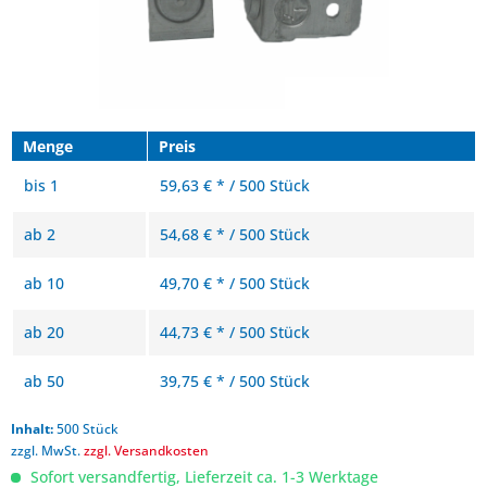
Menge
Preis
bis
1
59,63 € * / 500 Stück
ab
2
54,68 € * / 500 Stück
ab
10
49,70 € * / 500 Stück
ab
20
44,73 € * / 500 Stück
ab
50
39,75 € * / 500 Stück
Inhalt:
500 Stück
zzgl. MwSt.
zzgl. Versandkosten
Sofort versandfertig, Lieferzeit ca. 1-3 Werktage