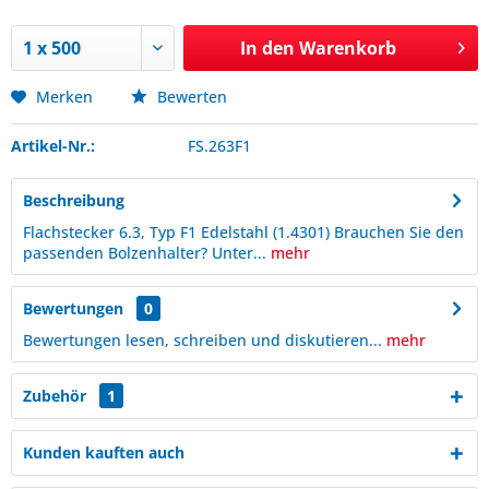
In den
Warenkorb
Merken
Bewerten
Artikel-Nr.:
FS.263F1
Beschreibung
Flachstecker 6.3, Typ F1 Edelstahl (1.4301) Brauchen Sie den
passenden Bolzenhalter? Unter...
mehr
Bewertungen
0
Bewertungen lesen, schreiben und diskutieren...
mehr
Zubehör
1
Kunden kauften auch