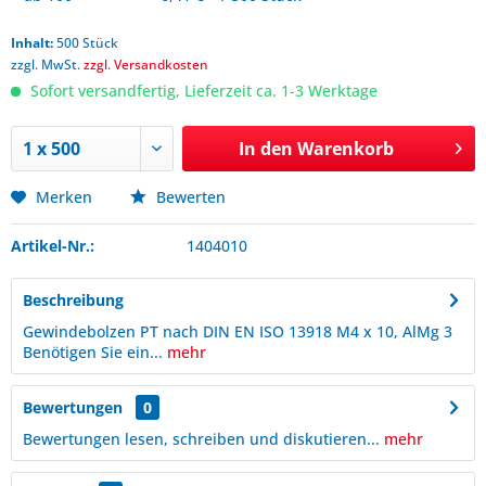
Inhalt:
500 Stück
zzgl. MwSt.
zzgl. Versandkosten
Sofort versandfertig, Lieferzeit ca. 1-3 Werktage
In den
Warenkorb
Merken
Bewerten
Artikel-Nr.:
1404010
Beschreibung
Gewindebolzen PT nach DIN EN ISO 13918 M4 x 10, AlMg 3
Benötigen Sie ein...
mehr
Bewertungen
0
Bewertungen lesen, schreiben und diskutieren...
mehr