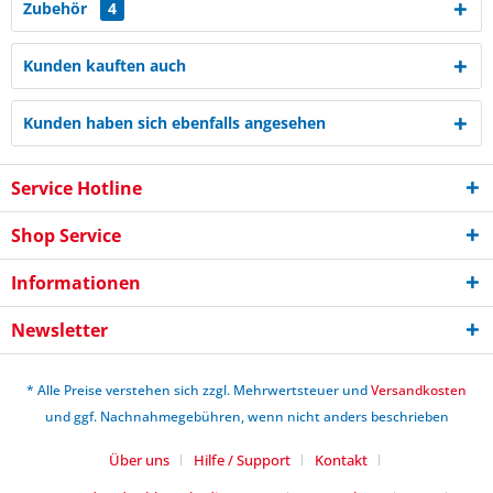
Zubehör
4
Kunden kauften auch
Kunden haben sich ebenfalls angesehen
Service Hotline
Shop Service
Informationen
Newsletter
* Alle Preise verstehen sich zzgl. Mehrwertsteuer und
Versandkosten
und ggf. Nachnahmegebühren, wenn nicht anders beschrieben
Über uns
Hilfe / Support
Kontakt