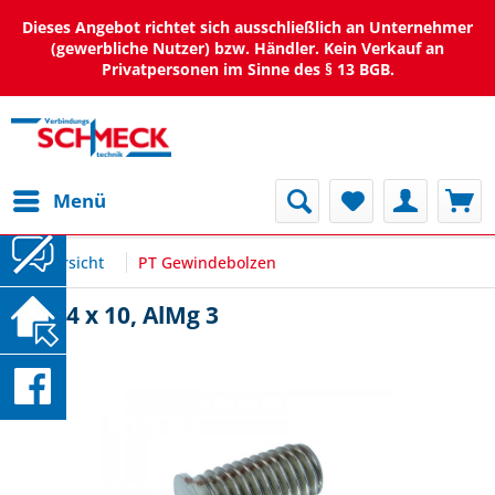
Dieses Angebot richtet sich ausschließlich an Unternehmer
(gewerbliche Nutzer) bzw. Händler. Kein Verkauf an
Privatpersonen im Sinne des § 13 BGB.
Menü
Übersicht
PT Gewindebolzen
PT M4 x 10, AlMg 3