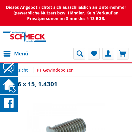
Dieses Angebot richtet sich ausschließlich an Unternehmer
(gewerbliche Nutzer) bzw. Händler. Kein Verkauf an
Privatpersonen im Sinne des § 13 BGB.
Menü
Übersicht
PT Gewindebolzen
PT M6 x 15, 1.4301