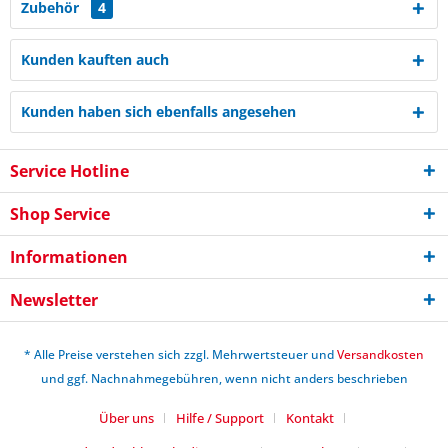
Zubehör
4
Kunden kauften auch
Kunden haben sich ebenfalls angesehen
Service Hotline
Shop Service
Informationen
Newsletter
* Alle Preise verstehen sich zzgl. Mehrwertsteuer und
Versandkosten
und ggf. Nachnahmegebühren, wenn nicht anders beschrieben
Über uns
Hilfe / Support
Kontakt