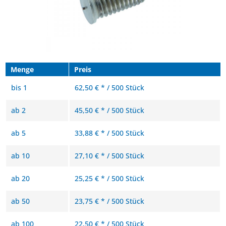
Menge
Preis
bis
1
62,50 € * / 500 Stück
ab
2
45,50 € * / 500 Stück
ab
5
33,88 € * / 500 Stück
ab
10
27,10 € * / 500 Stück
ab
20
25,25 € * / 500 Stück
ab
50
23,75 € * / 500 Stück
ab
100
22,50 € * / 500 Stück