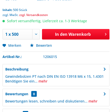
Inhalt:
500 Stück
zzgl. MwSt.
zzgl. Versandkosten
Sofort versandfertig, Lieferzeit ca. 1-3 Werktage
In den
Warenkorb
Merken
Bewerten
Artikel-Nr.:
1206015
Beschreibung
Gewindebolzen PT nach DIN EN ISO 13918 M6 x 15, 1.4301
Benötigen Sie ein...
mehr
Bewertungen
0
Bewertungen lesen, schreiben und diskutieren...
mehr