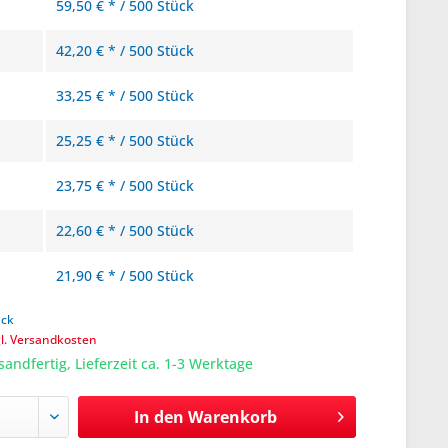
59,50 € * / 500 Stück
42,20 € * / 500 Stück
33,25 € * / 500 Stück
25,25 € * / 500 Stück
23,75 € * / 500 Stück
22,60 € * / 500 Stück
21,90 € * / 500 Stück
ück
gl. Versandkosten
sandfertig, Lieferzeit ca. 1-3 Werktage
In den
Warenkorb