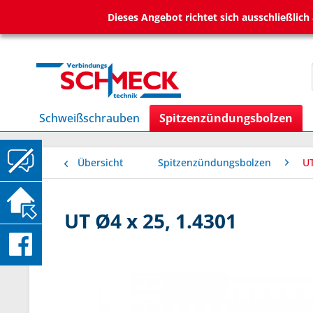
Dieses Angebot richtet sich ausschließlic
Schweißschrauben
Spitzenzündungsbolzen
Übersicht
Spitzenzündungsbolzen
UT
UT Ø4 x 25, 1.4301