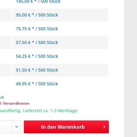
145,00 € * / 500 Stück
95,00 € * / 500 Stück
75,75 € * / 500 Stück
57,50 € * / 500 Stück
54,25 € * / 500 Stück
51,50 € * / 500 Stück
49,95 € * / 500 Stück
ück
gl. Versandkosten
sandfertig, Lieferzeit ca. 1-3 Werktage
In den
Warenkorb