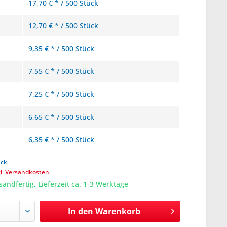
17,70 € * / 500 Stück
12,70 € * / 500 Stück
9,35 € * / 500 Stück
7,55 € * / 500 Stück
7,25 € * / 500 Stück
6,65 € * / 500 Stück
6,35 € * / 500 Stück
ück
gl. Versandkosten
sandfertig, Lieferzeit ca. 1-3 Werktage
In den
Warenkorb