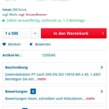
Inhalt:
500 Stück
zzgl. MwSt.
zzgl. Versandkosten
Sofort versandfertig, Lieferzeit ca. 1-3 Werktage
In den
Warenkorb
Merken
Bewerten
Artikel-Nr.:
1205045
Beschreibung
Gewindebolzen PT nach DIN EN ISO 13918 M5 x 45, 1.4301
Benötigen Sie ein...
mehr
Bewertungen
0
Bewertungen lesen, schreiben und diskutieren...
mehr