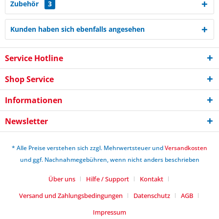
Zubehör
3
Kunden haben sich ebenfalls angesehen
Service Hotline
Shop Service
Informationen
Newsletter
* Alle Preise verstehen sich zzgl. Mehrwertsteuer und
Versandkosten
und ggf. Nachnahmegebühren, wenn nicht anders beschrieben
Über uns
Hilfe / Support
Kontakt
Versand und Zahlungsbedingungen
Datenschutz
AGB
Impressum