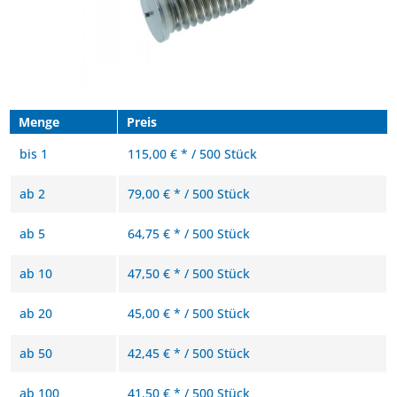
Menge
Preis
bis
1
115,00 € * / 500 Stück
ab
2
79,00 € * / 500 Stück
ab
5
64,75 € * / 500 Stück
ab
10
47,50 € * / 500 Stück
ab
20
45,00 € * / 500 Stück
ab
50
42,45 € * / 500 Stück
ab
100
41,50 € * / 500 Stück