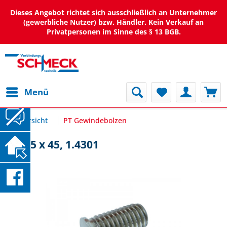
Dieses Angebot richtet sich ausschließlich an Unternehmer
(gewerbliche Nutzer) bzw. Händler. Kein Verkauf an
Privatpersonen im Sinne des § 13 BGB.
Menü
Übersicht
PT Gewindebolzen
PT M5 x 45, 1.4301