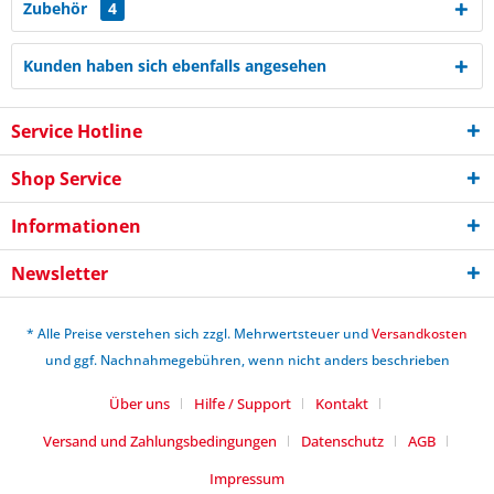
Zubehör
4
Kunden haben sich ebenfalls angesehen
Service Hotline
Shop Service
Informationen
Newsletter
* Alle Preise verstehen sich zzgl. Mehrwertsteuer und
Versandkosten
und ggf. Nachnahmegebühren, wenn nicht anders beschrieben
Über uns
Hilfe / Support
Kontakt
Versand und Zahlungsbedingungen
Datenschutz
AGB
Impressum