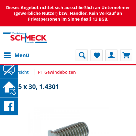
Dieses Angebot richtet sich ausschließlich an Unternehmer
(gewerbliche Nutzer) bzw. Händler. Kein Verkauf an
Privatpersonen im Sinne des § 13 BGB.
Menü
Übersicht
PT Gewindebolzen
PT M5 x 30, 1.4301