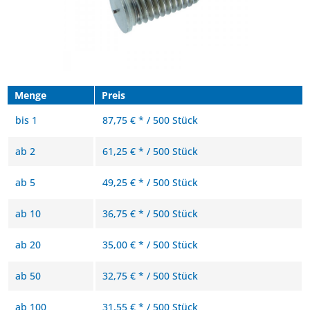
Menge
Preis
bis
1
87,75 € * / 500 Stück
ab
2
61,25 € * / 500 Stück
ab
5
49,25 € * / 500 Stück
ab
10
36,75 € * / 500 Stück
ab
20
35,00 € * / 500 Stück
ab
50
32,75 € * / 500 Stück
ab
100
31,55 € * / 500 Stück