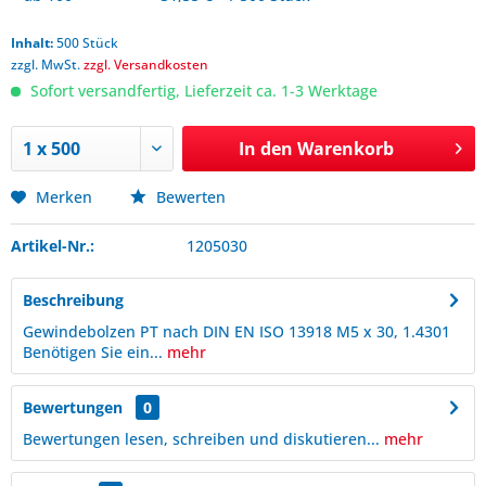
Inhalt:
500 Stück
zzgl. MwSt.
zzgl. Versandkosten
Sofort versandfertig, Lieferzeit ca. 1-3 Werktage
In den
Warenkorb
Merken
Bewerten
Artikel-Nr.:
1205030
Beschreibung
Gewindebolzen PT nach DIN EN ISO 13918 M5 x 30, 1.4301
Benötigen Sie ein...
mehr
Bewertungen
0
Bewertungen lesen, schreiben und diskutieren...
mehr