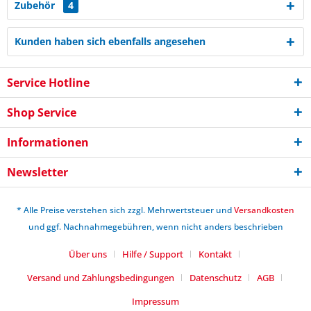
Zubehör
4
Kunden haben sich ebenfalls angesehen
Service Hotline
Shop Service
Informationen
Newsletter
* Alle Preise verstehen sich zzgl. Mehrwertsteuer und
Versandkosten
und ggf. Nachnahmegebühren, wenn nicht anders beschrieben
Über uns
Hilfe / Support
Kontakt
Versand und Zahlungsbedingungen
Datenschutz
AGB
Impressum