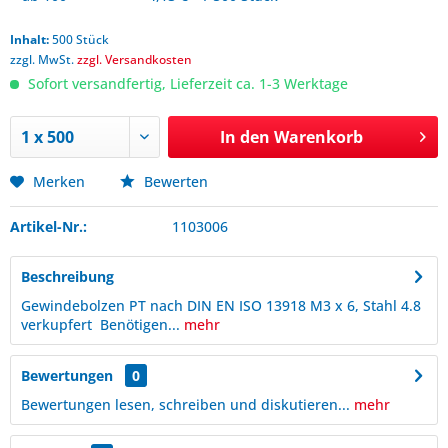
Inhalt:
500 Stück
zzgl. MwSt.
zzgl. Versandkosten
Sofort versandfertig, Lieferzeit ca. 1-3 Werktage
In den
Warenkorb
Merken
Bewerten
Artikel-Nr.:
1103006
Beschreibung
Gewindebolzen PT nach DIN EN ISO 13918 M3 x 6, Stahl 4.8
verkupfert Benötigen...
mehr
Bewertungen
0
Bewertungen lesen, schreiben und diskutieren...
mehr