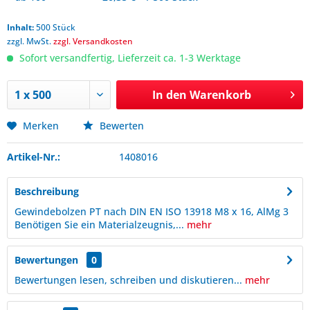
Inhalt:
500 Stück
zzgl. MwSt.
zzgl. Versandkosten
Sofort versandfertig, Lieferzeit ca. 1-3 Werktage
In den
Warenkorb
Merken
Bewerten
Artikel-Nr.:
1408016
Beschreibung
Gewindebolzen PT nach DIN EN ISO 13918 M8 x 16, AlMg 3
Benötigen Sie ein Materialzeugnis,...
mehr
Bewertungen
0
Bewertungen lesen, schreiben und diskutieren...
mehr