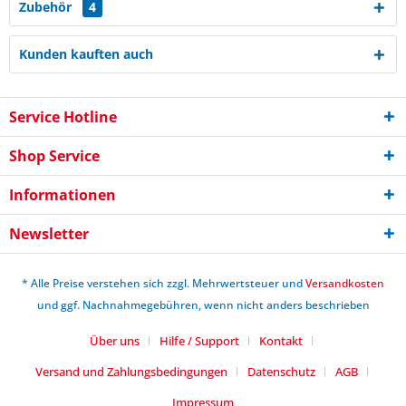
Zubehör
4
Kunden kauften auch
Service Hotline
Shop Service
Informationen
Newsletter
* Alle Preise verstehen sich zzgl. Mehrwertsteuer und
Versandkosten
und ggf. Nachnahmegebühren, wenn nicht anders beschrieben
Über uns
Hilfe / Support
Kontakt
Versand und Zahlungsbedingungen
Datenschutz
AGB
Impressum