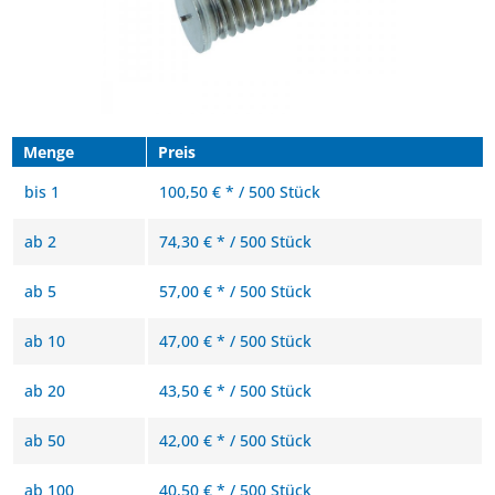
Menge
Preis
bis
1
100,50 € * / 500 Stück
ab
2
74,30 € * / 500 Stück
ab
5
57,00 € * / 500 Stück
ab
10
47,00 € * / 500 Stück
ab
20
43,50 € * / 500 Stück
ab
50
42,00 € * / 500 Stück
ab
100
40,50 € * / 500 Stück