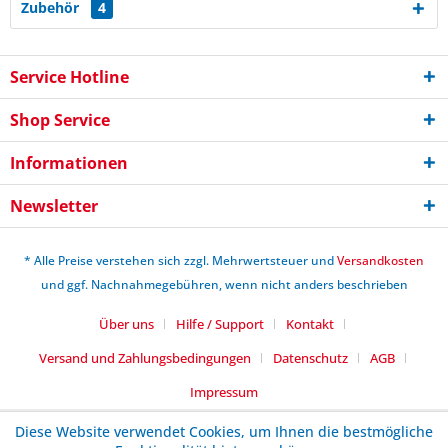
Zubehör
4
Service Hotline
Shop Service
Informationen
Newsletter
* Alle Preise verstehen sich zzgl. Mehrwertsteuer und
Versandkosten
und ggf. Nachnahmegebühren, wenn nicht anders beschrieben
Über uns
Hilfe / Support
Kontakt
Versand und Zahlungsbedingungen
Datenschutz
AGB
Impressum
Diese Website verwendet Cookies, um Ihnen die bestmögliche