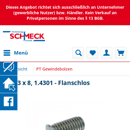
Dieses Angebot richtet sich ausschließlich an Unternehmer
(gewerbliche Nutzer) bzw. Händler. Kein Verkauf an
Privatpersonen im Sinne des § 13 BGB.
Menü
Übersicht
PT Gewindebolzen
PT M3 x 8, 1.4301 - Flanschlos