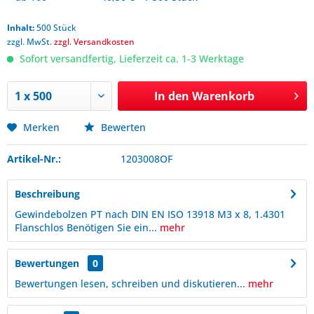
Inhalt:
500 Stück
zzgl. MwSt.
zzgl. Versandkosten
Sofort versandfertig, Lieferzeit ca. 1-3 Werktage
In den
Warenkorb
Merken
Bewerten
Artikel-Nr.:
1203008OF
Beschreibung
Gewindebolzen PT nach DIN EN ISO 13918 M3 x 8, 1.4301
Flanschlos Benötigen Sie ein...
mehr
Bewertungen
0
Bewertungen lesen, schreiben und diskutieren...
mehr