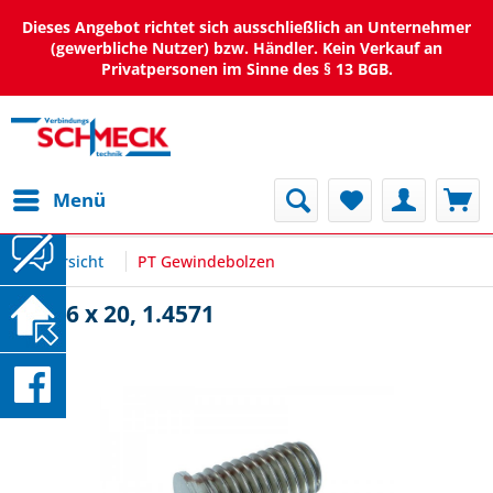
Dieses Angebot richtet sich ausschließlich an Unternehmer
(gewerbliche Nutzer) bzw. Händler. Kein Verkauf an
Privatpersonen im Sinne des § 13 BGB.
Menü
Übersicht
PT Gewindebolzen
PT M6 x 20, 1.4571