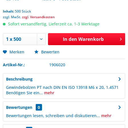
Inhalt:
500 Stück
zzgl. MwSt.
zzgl. Versandkosten
Sofort versandfertig, Lieferzeit ca. 1-3 Werktage
In den
Warenkorb
Merken
Bewerten
Artikel-Nr.:
1906020
Beschreibung
Gewindebolzen PT nach DIN EN ISO 13918 M6 x 20, 1.4571
Benötigen Sie ein...
mehr
Bewertungen
0
Bewertungen lesen, schreiben und diskutieren...
mehr