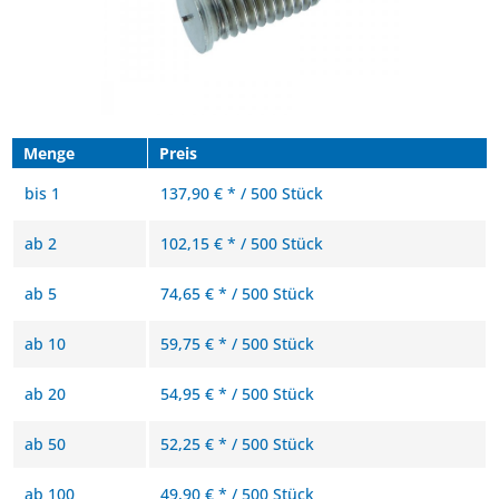
Menge
Preis
bis
1
137,90 € * / 500 Stück
ab
2
102,15 € * / 500 Stück
ab
5
74,65 € * / 500 Stück
ab
10
59,75 € * / 500 Stück
ab
20
54,95 € * / 500 Stück
ab
50
52,25 € * / 500 Stück
ab
100
49,90 € * / 500 Stück