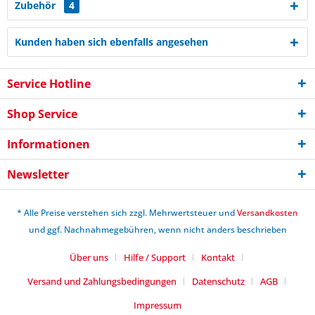
Zubehör
4
Kunden haben sich ebenfalls angesehen
Service Hotline
Shop Service
Informationen
Newsletter
* Alle Preise verstehen sich zzgl. Mehrwertsteuer und
Versandkosten
und ggf. Nachnahmegebühren, wenn nicht anders beschrieben
Über uns
Hilfe / Support
Kontakt
Versand und Zahlungsbedingungen
Datenschutz
AGB
Impressum