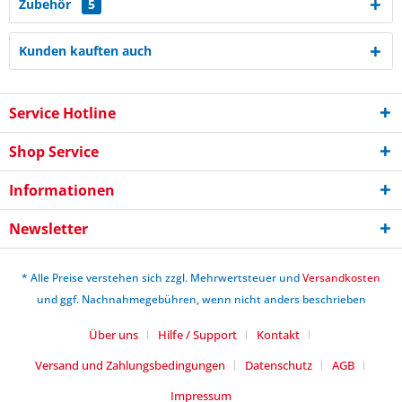
Zubehör
5
Kunden kauften auch
Service Hotline
Shop Service
Informationen
Newsletter
* Alle Preise verstehen sich zzgl. Mehrwertsteuer und
Versandkosten
und ggf. Nachnahmegebühren, wenn nicht anders beschrieben
Über uns
Hilfe / Support
Kontakt
Versand und Zahlungsbedingungen
Datenschutz
AGB
Impressum