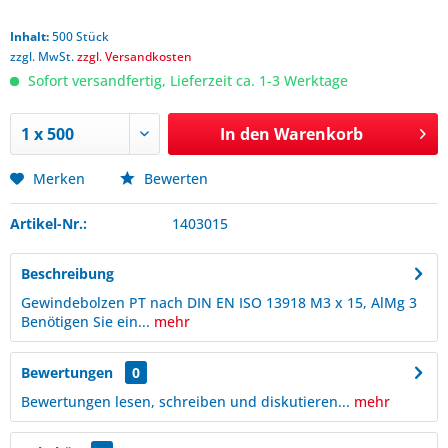
Inhalt:
500 Stück
zzgl. MwSt.
zzgl. Versandkosten
Sofort versandfertig, Lieferzeit ca. 1-3 Werktage
In den
Warenkorb
Merken
Bewerten
Artikel-Nr.:
1403015
Beschreibung
Gewindebolzen PT nach DIN EN ISO 13918 M3 x 15, AlMg 3
Benötigen Sie ein...
mehr
Bewertungen
0
Bewertungen lesen, schreiben und diskutieren...
mehr