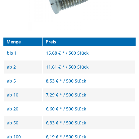
Menge
Preis
bis
1
15,68 € * / 500 Stück
ab
2
11,61 € * / 500 Stück
ab
5
8,53 € * / 500 Stück
ab
10
7,29 € * / 500 Stück
ab
20
6,60 € * / 500 Stück
ab
50
6,33 € * / 500 Stück
ab
100
6,19 € * / 500 Stück