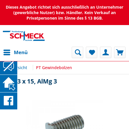
Dieses Angebot richtet sich ausschließlich an Unternehmer
(gewerbliche Nutzer) bzw. Händler. Kein Verkauf an
Privatpersonen im Sinne des § 13 BGB.
Menü
Übersicht
PT Gewindebolzen
PT M3 x 15, AlMg 3