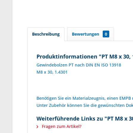
Beschreibung
Bewertungen
0
Produktinformationen "PT M8 x 30, 
Gewindebolzen PT nach DIN EN ISO 13918
M8 x 30, 1.4301
Benötigen Sie ein Materialzeugnis, einen EMPB
Unter Zubehör können Sie die gewünschten D
Weiterführende Links zu "PT M8 x 30
Fragen zum Artikel?