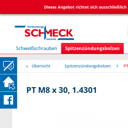
Dieses Angebot richtet sich ausschließlic
Schweißschrauben
Spitzenzündungsbolzen
Übersicht
Spitzenzündungsbolzen
P
PT M8 x 30, 1.4301