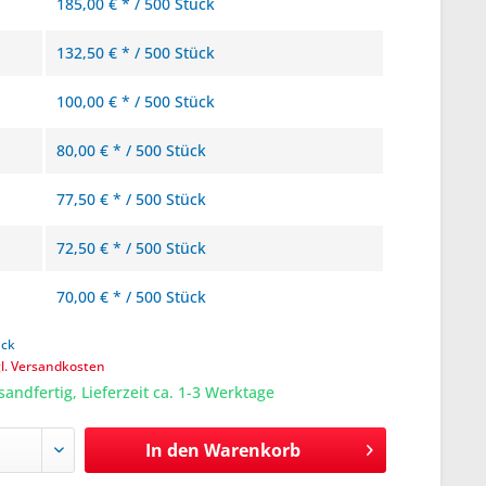
185,00 € * / 500 Stück
132,50 € * / 500 Stück
100,00 € * / 500 Stück
80,00 € * / 500 Stück
77,50 € * / 500 Stück
72,50 € * / 500 Stück
70,00 € * / 500 Stück
ück
gl. Versandkosten
sandfertig, Lieferzeit ca. 1-3 Werktage
In den
Warenkorb