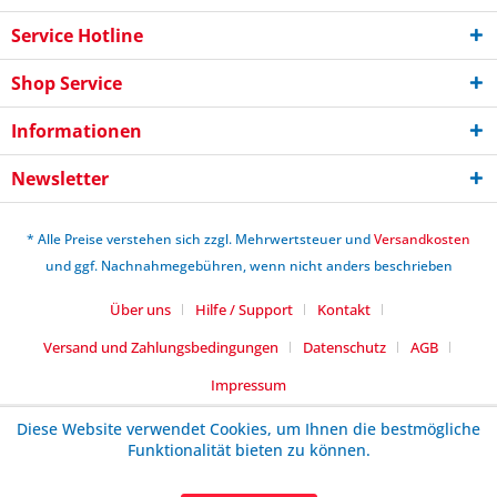
Service Hotline
Shop Service
Informationen
Newsletter
* Alle Preise verstehen sich zzgl. Mehrwertsteuer und
Versandkosten
und ggf. Nachnahmegebühren, wenn nicht anders beschrieben
Über uns
Hilfe / Support
Kontakt
Versand und Zahlungsbedingungen
Datenschutz
AGB
Impressum
Diese Website verwendet Cookies, um Ihnen die bestmögliche
Funktionalität bieten zu können.