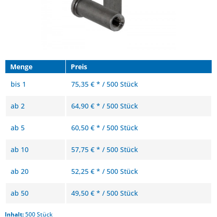
Menge
Preis
bis
1
75,35 € * / 500 Stück
ab
2
64,90 € * / 500 Stück
ab
5
60,50 € * / 500 Stück
ab
10
57,75 € * / 500 Stück
ab
20
52,25 € * / 500 Stück
ab
50
49,50 € * / 500 Stück
Inhalt:
500 Stück