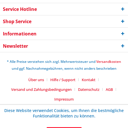
Service Hotline
Shop Service
Informationen
Newsletter
* Alle Preise verstehen sich zzgl. Mehrwertsteuer und
Versandkosten
und ggf. Nachnahmegebühren, wenn nicht anders beschrieben
Über uns
Hilfe / Support
Kontakt
Versand und Zahlungsbedingungen
Datenschutz
AGB
Impressum
Diese Website verwendet Cookies, um Ihnen die bestmögliche
Funktionalität bieten zu können.