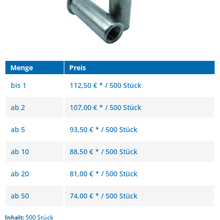
Menge
Preis
bis
1
112,50 € * / 500 Stück
ab
2
107,00 € * / 500 Stück
ab
5
93,50 € * / 500 Stück
ab
10
88,50 € * / 500 Stück
ab
20
81,00 € * / 500 Stück
ab
50
74,00 € * / 500 Stück
Inhalt:
500 Stück