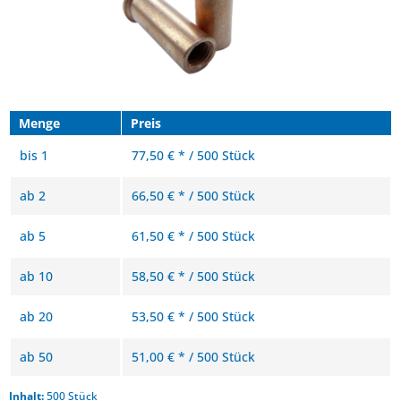
Menge
Preis
bis
1
77,50 € * / 500 Stück
ab
2
66,50 € * / 500 Stück
ab
5
61,50 € * / 500 Stück
ab
10
58,50 € * / 500 Stück
ab
20
53,50 € * / 500 Stück
ab
50
51,00 € * / 500 Stück
Inhalt:
500 Stück