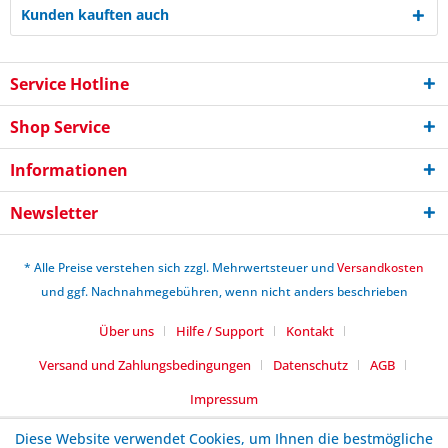
Kunden kauften auch
Service Hotline
Shop Service
Informationen
Newsletter
* Alle Preise verstehen sich zzgl. Mehrwertsteuer und
Versandkosten
und ggf. Nachnahmegebühren, wenn nicht anders beschrieben
Über uns
Hilfe / Support
Kontakt
Versand und Zahlungsbedingungen
Datenschutz
AGB
Impressum
Diese Website verwendet Cookies, um Ihnen die bestmögliche