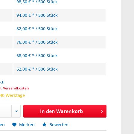
98,50 € * / 500 Stück
94,00 € * / 500 Stück
82,00 € * / 500 Stück
76,00 € * / 500 Stück
68,00 € * / 500 Stück
62,00 € * / 500 Stück
ück
gl. Versandkosten
 40 Werktage
In den
Warenkorb
hen
Merken
Bewerten