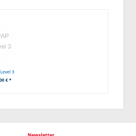
Level 3
00 € *
Newsletter