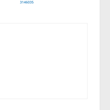
3146035