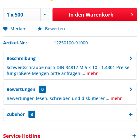
In den
Warenkorb
Merken
Bewerten
Artikel-Nr.:
12250100-91000
Beschreibung
Schweißschraube nach DIN 34817 M 5 x 10 - 1.4301 Preise
für größere Mengen bitte anfragen!...
mehr
Bewertungen
0
Bewertungen lesen, schreiben und diskutieren...
mehr
Zubehör
3
Service Hotline