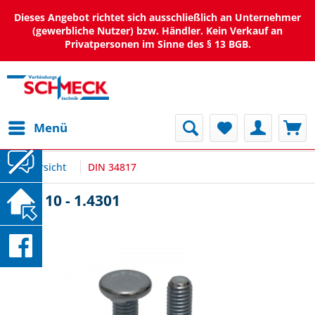
Dieses Angebot richtet sich ausschließlich an Unternehmer
(gewerbliche Nutzer) bzw. Händler. Kein Verkauf an
Privatpersonen im Sinne des § 13 BGB.
Menü
Übersicht
DIN 34817
M5 x 10 - 1.4301