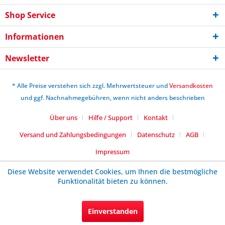
Shop Service
Informationen
Newsletter
* Alle Preise verstehen sich zzgl. Mehrwertsteuer und
Versandkosten
und ggf. Nachnahmegebühren, wenn nicht anders beschrieben
Über uns
Hilfe / Support
Kontakt
Versand und Zahlungsbedingungen
Datenschutz
AGB
Impressum
Diese Website verwendet Cookies, um Ihnen die bestmögliche
Funktionalität bieten zu können.
Einverstanden