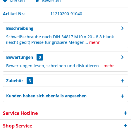
Merken
Bewerten
Artikel-Nr.:
11210200-91040
Beschreibung
Schweißschraube nach DIN 34817 M10 x 20 - 8.8 blank
(leicht geölt) Preise für größere Mengen...
mehr
Bewertungen
0
Bewertungen lesen, schreiben und diskutieren...
mehr
Zubehör
3
Kunden haben sich ebenfalls angesehen
Service Hotline
Shop Service