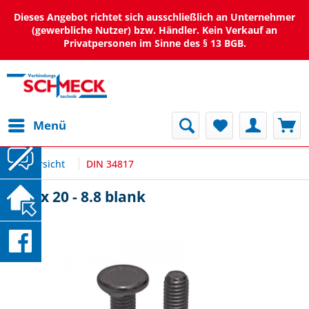
Dieses Angebot richtet sich ausschließlich an Unternehmer
(gewerbliche Nutzer) bzw. Händler. Kein Verkauf an
Privatpersonen im Sinne des § 13 BGB.
Menü
Übersicht
DIN 34817
M10 x 20 - 8.8 blank