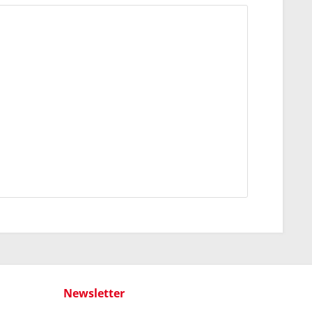
Newsletter