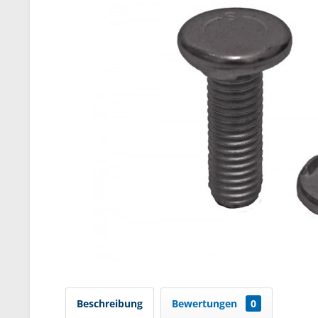
Beschreibung
Bewertungen
0