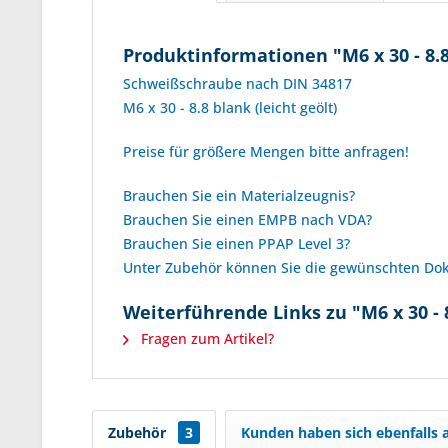
Produktinformationen "M6 x 30 - 8.
Schweißschraube nach DIN 34817
M6 x 30 - 8.8 blank (leicht geölt)
Preise für größere Mengen bitte anfragen!
Brauchen Sie ein Materialzeugnis?
Brauchen Sie einen EMPB nach VDA?
Brauchen Sie einen PPAP Level 3?
Unter Zubehör können Sie die gewünschten D
Weiterführende Links zu "M6 x 30 - 
Fragen zum Artikel?
Zubehör
3
Kunden haben sich ebenfalls