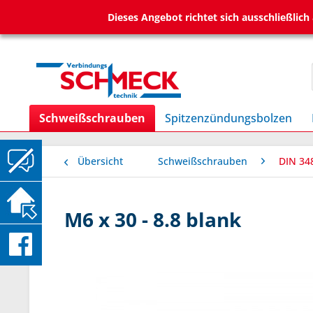
Dieses Angebot richtet sich ausschließlic
Schweißschrauben
Spitzenzündungsbolzen
Übersicht
Schweißschrauben
DIN 34
M6 x 30 - 8.8 blank