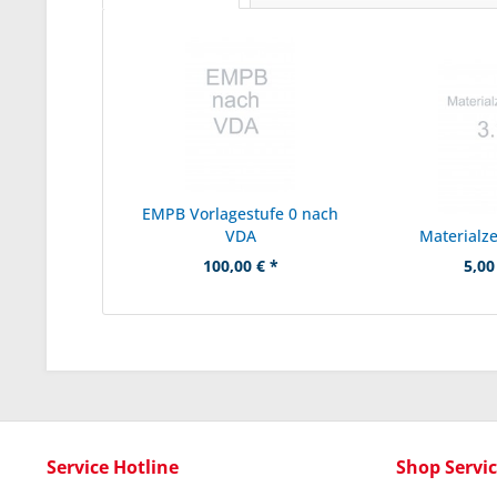
EMPB Vorlagestufe 0 nach
VDA
Materialze
100,00 € *
5,00
Service Hotline
Shop Servi