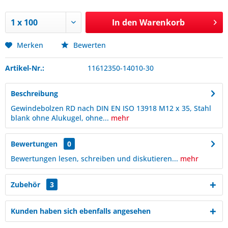
In den
Warenkorb
Merken
Bewerten
Artikel-Nr.:
11612350-14010-30
Beschreibung
Gewindebolzen RD nach DIN EN ISO 13918 M12 x 35, Stahl
blank ohne Alukugel, ohne...
mehr
Bewertungen
0
Bewertungen lesen, schreiben und diskutieren...
mehr
Zubehör
3
Kunden haben sich ebenfalls angesehen