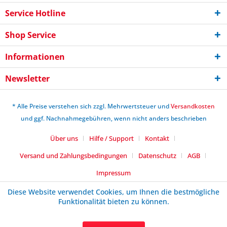
Service Hotline
Shop Service
Informationen
Newsletter
* Alle Preise verstehen sich zzgl. Mehrwertsteuer und
Versandkosten
und ggf. Nachnahmegebühren, wenn nicht anders beschrieben
Über uns
Hilfe / Support
Kontakt
Versand und Zahlungsbedingungen
Datenschutz
AGB
Impressum
Diese Website verwendet Cookies, um Ihnen die bestmögliche
Funktionalität bieten zu können.