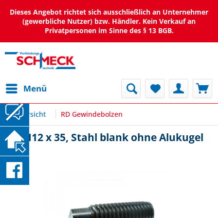
Dieses Angebot richtet sich ausschließlich an Unternehmer
(gewerbliche Nutzer) bzw. Händler. Kein Verkauf an
Privatpersonen im Sinne des § 13 BGB.
Menü
Übersicht
RD Gewindebolzen
RD M12 x 35, Stahl blank ohne Alukugel