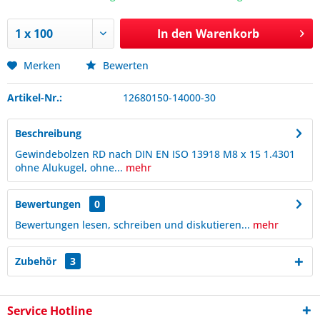
In den
Warenkorb
Merken
Bewerten
Artikel-Nr.:
12680150-14000-30
Beschreibung
Gewindebolzen RD nach DIN EN ISO 13918 M8 x 15 1.4301
ohne Alukugel, ohne...
mehr
Bewertungen
0
Bewertungen lesen, schreiben und diskutieren...
mehr
Zubehör
3
Service Hotline