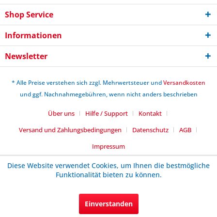
Shop Service
Informationen
Newsletter
* Alle Preise verstehen sich zzgl. Mehrwertsteuer und
Versandkosten
und ggf. Nachnahmegebühren, wenn nicht anders beschrieben
Über uns
Hilfe / Support
Kontakt
Versand und Zahlungsbedingungen
Datenschutz
AGB
Impressum
Diese Website verwendet Cookies, um Ihnen die bestmögliche
Funktionalität bieten zu können.
Einverstanden