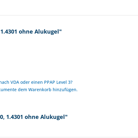
 1.4301 ohne Alukugel"
 nach VDA oder einen PPAP Level 3?
okumente dem Warenkorb hinzufügen.
0, 1.4301 ohne Alukugel"