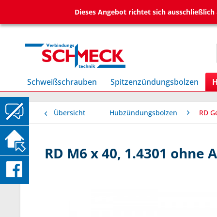
Dieses Angebot richtet sich ausschließlic
Schweißschrauben
Spitzenzündungsbolzen
H
Übersicht
Hubzündungsbolzen
RD G
RD M6 x 40, 1.4301 ohne 