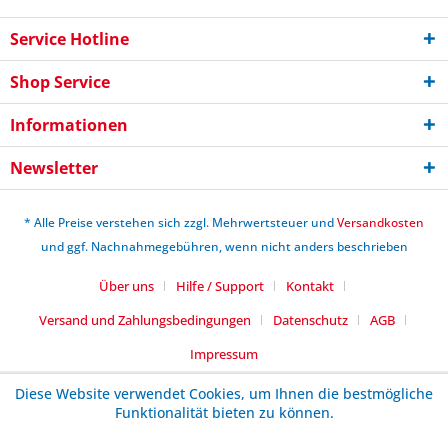
Service Hotline
Shop Service
Informationen
Newsletter
* Alle Preise verstehen sich zzgl. Mehrwertsteuer und
Versandkosten
und ggf. Nachnahmegebühren, wenn nicht anders beschrieben
Über uns
Hilfe / Support
Kontakt
Versand und Zahlungsbedingungen
Datenschutz
AGB
Impressum
Diese Website verwendet Cookies, um Ihnen die bestmögliche
Funktionalität bieten zu können.