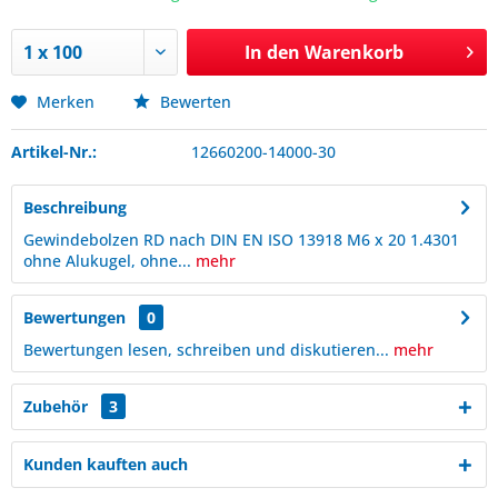
In den
Warenkorb
Merken
Bewerten
Artikel-Nr.:
12660200-14000-30
Beschreibung
Gewindebolzen RD nach DIN EN ISO 13918 M6 x 20 1.4301
ohne Alukugel, ohne...
mehr
Bewertungen
0
Bewertungen lesen, schreiben und diskutieren...
mehr
Zubehör
3
Kunden kauften auch