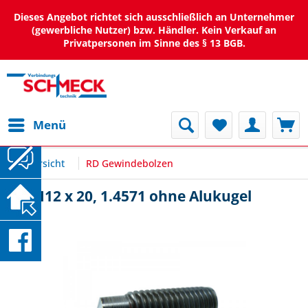
Dieses Angebot richtet sich ausschließlich an Unternehmer
(gewerbliche Nutzer) bzw. Händler. Kein Verkauf an
Privatpersonen im Sinne des § 13 BGB.
Menü
Übersicht
RD Gewindebolzen
RD M12 x 20, 1.4571 ohne Alukugel