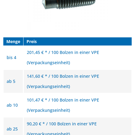
Menge
Preis
201,45 € * / 100 Bolzen in einer VPE
bis
4
(Verpackungseinheit)
141,60 € * / 100 Bolzen in einer VPE
ab
5
(Verpackungseinheit)
101,47 € * / 100 Bolzen in einer VPE
ab
10
(Verpackungseinheit)
90,20 € * / 100 Bolzen in einer VPE
ab
25
(Verpackungseinheit)