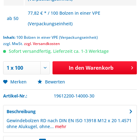
77,82 € * / 100 Bolzen in einer VPE
ab
50
(Verpackungseinheit)
Inhalt:
100 Bolzen in einer VPE (Verpackungseinheit)
zzgl. MwSt.
zzgl. Versandkosten
Sofort versandfertig, Lieferzeit ca. 1-3 Werktage
In den
Warenkorb
Merken
Bewerten
Artikel-Nr.:
19612200-14000-30
Beschreibung
Gewindebolzen RD nach DIN EN ISO 13918 M12 x 20 1.4571
ohne Alukugel, ohne...
mehr