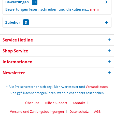
Bewertungen
0
Bewertungen lesen, schreiben und diskutieren...
mehr
Zubehör
3
Service Hotline
Shop Service
Informationen
Newsletter
* Alle Preise verstehen sich zzgl. Mehrwertsteuer und
Versandkosten
und ggf. Nachnahmegebühren, wenn nicht anders beschrieben
Über uns
Hilfe / Support
Kontakt
Versand und Zahlungsbedingungen
Datenschutz
AGB