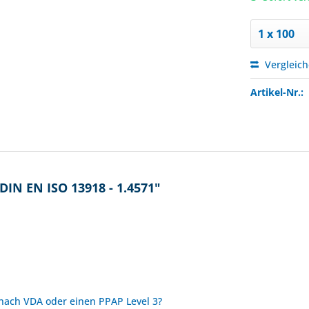
Vergleic
Artikel-Nr.:
DIN EN ISO 13918 - 1.4571"
 nach VDA oder einen PPAP Level 3?