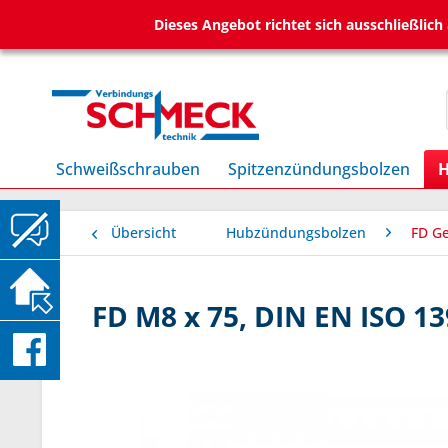
Dieses Angebot richtet sich ausschließlic
Schweißschrauben
Spitzenzündungsbolzen
H
Übersicht
Hubzündungsbolzen
FD G
FD M8 x 75, DIN EN ISO 13