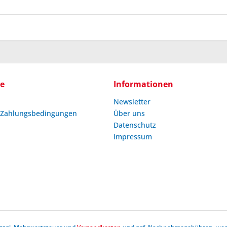
ce
Informationen
Newsletter
 Zahlungsbedingungen
Über uns
Datenschutz
Impressum