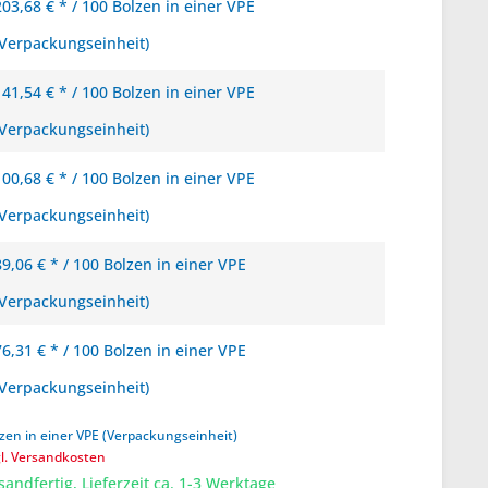
203,68 € * / 100 Bolzen in einer VPE
(Verpackungseinheit)
141,54 € * / 100 Bolzen in einer VPE
(Verpackungseinheit)
100,68 € * / 100 Bolzen in einer VPE
(Verpackungseinheit)
89,06 € * / 100 Bolzen in einer VPE
(Verpackungseinheit)
76,31 € * / 100 Bolzen in einer VPE
(Verpackungseinheit)
zen in einer VPE (Verpackungseinheit)
gl. Versandkosten
sandfertig, Lieferzeit ca. 1-3 Werktage