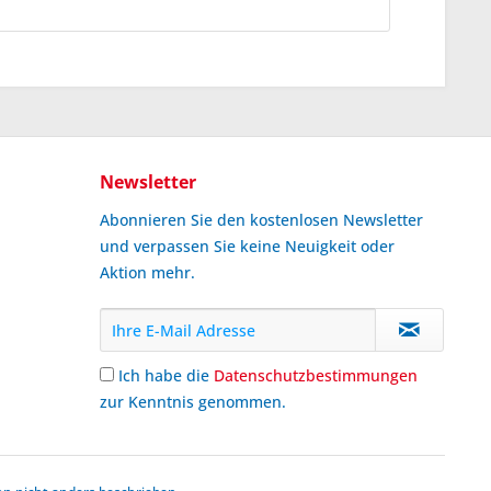
Newsletter
Abonnieren Sie den kostenlosen Newsletter
und verpassen Sie keine Neuigkeit oder
Aktion mehr.
Ich habe die
Datenschutzbestimmungen
zur Kenntnis genommen.