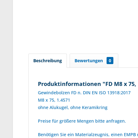
Beschreibung
Bewertungen
0
Produktinformationen "FD M8 x 75, 
Gewindebolzen FD n. DIN EN ISO 13918:2017
M8 x 75, 1.4571
ohne Alukugel, ohne Keramikring
Preise für größere Mengen bitte anfragen.
Benötigen Sie ein Materialzeugnis, einen EMPB