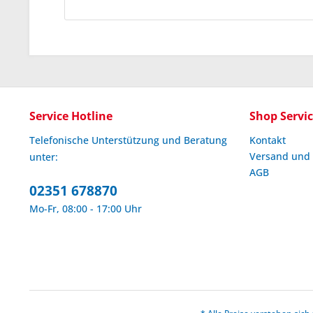
Service Hotline
Shop Servi
Telefonische Unterstützung und Beratung
Kontakt
Versand und
unter:
AGB
02351 678870
Mo-Fr, 08:00 - 17:00 Uhr