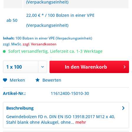
(Verpackungseinheit)
22,00 € * / 100 Bolzen in einer VPE
ab
50
(Verpackungseinheit)
Inhalt:
100 Bolzen in einer VPE (Verpackungseinheit)
zzgl. MwSt.
zzgl. Versandkosten
Sofort versandfertig, Lieferzeit ca. 1-3 Werktage
In den
Warenkorb
Merken
Bewerten
Artikel-Nr.:
11612400-15010-30
Beschreibung
Gewindebolzen FD n. DIN EN ISO 13918:2017 M12 x 40,
Stahl blank ohne Alukugel, ohne...
mehr