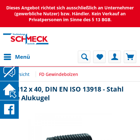
Dieses Angebot richtet sich ausschließlich an Unternehmer
(gewerbliche Nutzer) bzw. Händler. Kein Verkauf an
Privatpersonen im Sinne des § 13 BGB.
Menü
Übersicht
FD Gewindebolzen
FD M12 x 40, DIN EN ISO 13918 - Stahl
ohne Alukugel