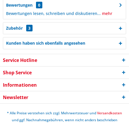
Bewertungen
0
Bewertungen lesen, schreiben und diskutieren...
mehr
Zubehör
3
Kunden haben sich ebenfalls angesehen
Service Hotline
Shop Service
Informationen
Newsletter
* Alle Preise verstehen sich zzgl. Mehrwertsteuer und
Versandkosten
und ggf. Nachnahmegebühren, wenn nicht anders beschrieben