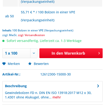
(Verpackungseinheit)
55,71 € * / 100 Bolzen in einer VPE
ab
50
(Verpackungseinheit)
Inhalt:
100 Bolzen in einer VPE (Verpackungseinheit)
zzgl. MwSt.
zzgl. Versandkosten
Sofort versandfertig, Lieferzeit ca. 1-3 Werktage
In den
Warenkorb
Merken
Bewerten
Artikel-Nr.:
12612300-15000-30
Beschreibung
Gewindebolzen FD n. DIN EN ISO 13918:2017 M12 x 30,
1.4301 ohne Alukugel, ohne...
mehr