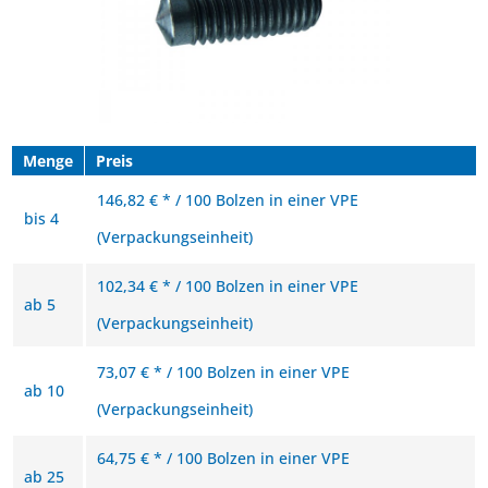
Menge
Preis
146,82 € * / 100 Bolzen in einer VPE
bis
4
(Verpackungseinheit)
102,34 € * / 100 Bolzen in einer VPE
ab
5
(Verpackungseinheit)
73,07 € * / 100 Bolzen in einer VPE
ab
10
(Verpackungseinheit)
64,75 € * / 100 Bolzen in einer VPE
ab
25