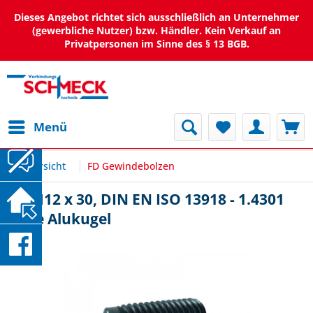
Dieses Angebot richtet sich ausschließlich an Unternehmer
(gewerbliche Nutzer) bzw. Händler. Kein Verkauf an
Privatpersonen im Sinne des § 13 BGB.
Menü
Übersicht
FD Gewindebolzen
FD M12 x 30, DIN EN ISO 13918 - 1.4301
ohne Alukugel