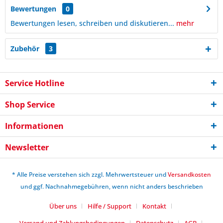
Bewertungen
0
Bewertungen lesen, schreiben und diskutieren...
mehr
Zubehör
3
Service Hotline
Shop Service
Informationen
Newsletter
* Alle Preise verstehen sich zzgl. Mehrwertsteuer und
Versandkosten
und ggf. Nachnahmegebühren, wenn nicht anders beschrieben
Über uns
Hilfe / Support
Kontakt